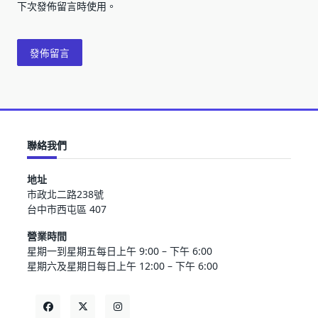
下次發佈留言時使用。
聯絡我們
地址
市政北二路238號
台中市西屯區 407
營業時間
星期一到星期五每日上午 9:00 – 下午 6:00
星期六及星期日每日上午 12:00 – 下午 6:00