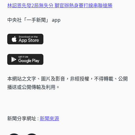
林詔恩先發2局無失分 獅官辦熱身賽打線串聯搶勝
中央社「一手新聞」 app
本網站之文字、圖片及影音，非經授權，不得轉載、公開
播送或公開傳輸及利用。
新聞分享網址 :
新聞來源