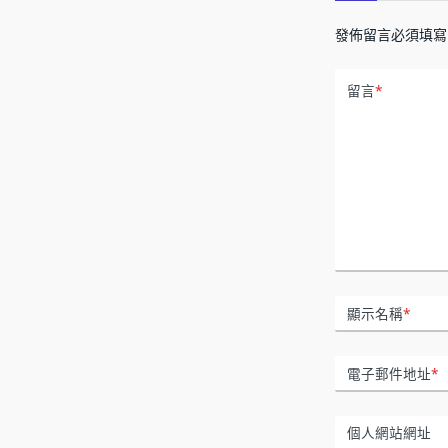
發佈留言必須填寫
留言
*
顯示名稱
*
電子郵件地址
*
個人網站網址