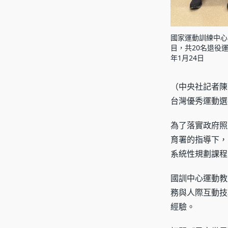
國家運動訓練中心
目，共20名退役
年1月24日
（中央社記者陳
台灣優秀運動選
為了落實政府照
育署的指導下，
系統性規劃課程
國訓中心運動教
務與人際互動技
經驗。