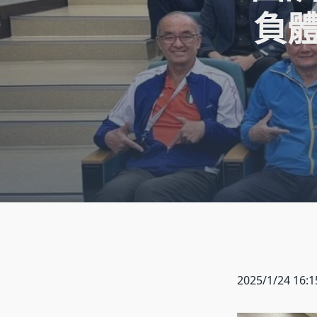
負體
2025/1/24 16:1