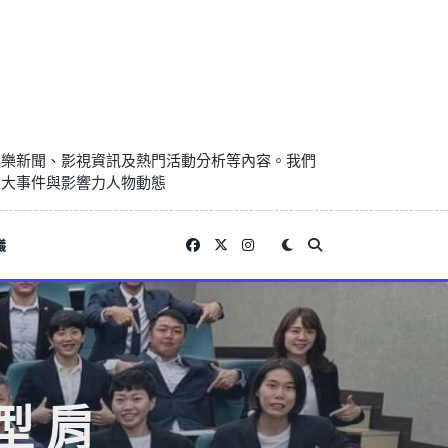
娛樂新聞、影視資訊及熱門活動分析等內容。我們
重大事件與影響力人物動態
議
型 肩