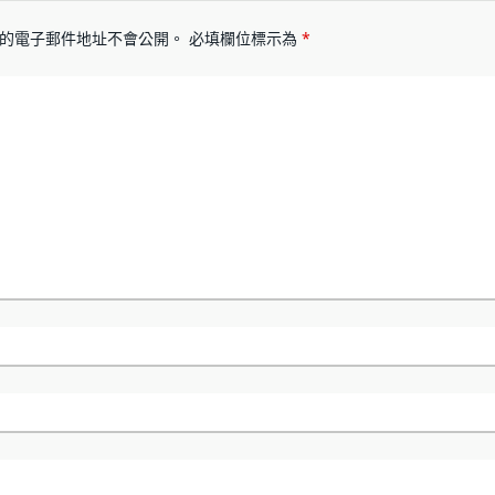
的電子郵件地址不會公開。
必填欄位標示為
*