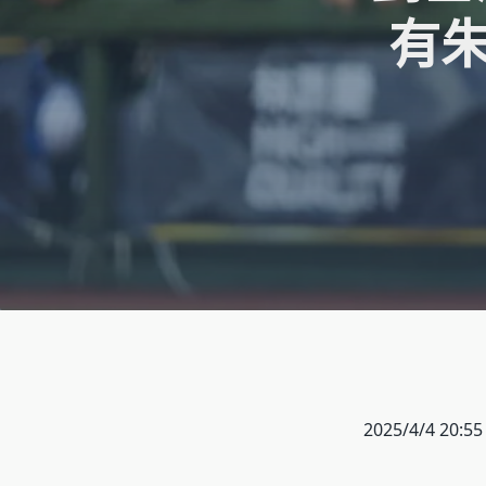
有朱
2025/4/4 20:55