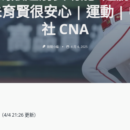
育賢很安心 | 運動 |
社 CNA
新聞小編
4 月 4, 2025
（4/4 21:26 更新）