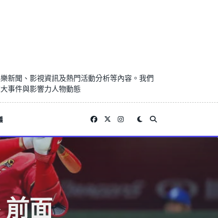
娛樂新聞、影視資訊及熱門活動分析等內容。我們
重大事件與影響力人物動態
議
 前面