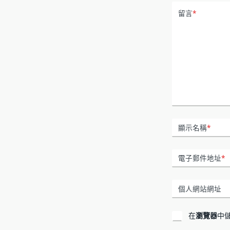
留言
*
顯示名稱
*
電子郵件地址
*
個人網站網址
在
瀏覽器
中