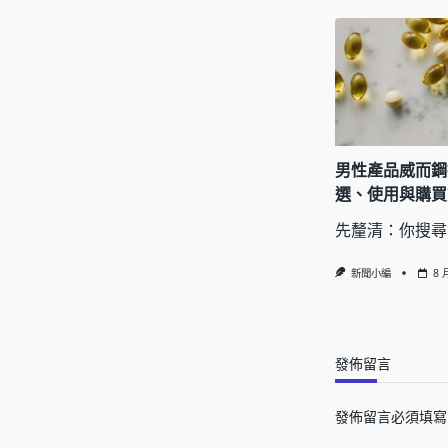
男性產品威而鋼
選、使用與購買
先釐清：你搜尋
新聞小編
8 
發佈留言
發佈留言必須填寫