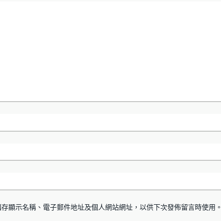
儲存顯示名稱、電子郵件地址及個人網站網址，以供下次發佈留言時使用