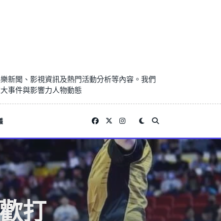
娛樂新聞、影視資訊及熱門活動分析等內容。我們
重大事件與影響力人物動態
議
喜歡打