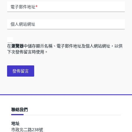
電子郵件地址
*
個人網站網址
在
瀏覽器
中儲存顯示名稱、電子郵件地址及個人網站網址，以供
下次發佈留言時使用。
聯絡我們
地址
市政北二路238號