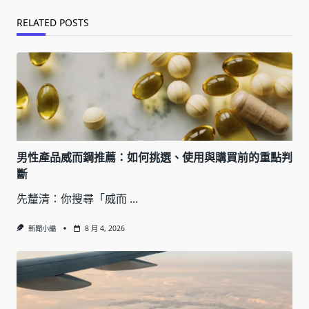
RELATED POSTS
男性產品威而鋼推薦：如何挑選、使用與購買前的重點判
斷
先釐清：你搜尋「威而
...
新聞小編
8 月 4, 2026