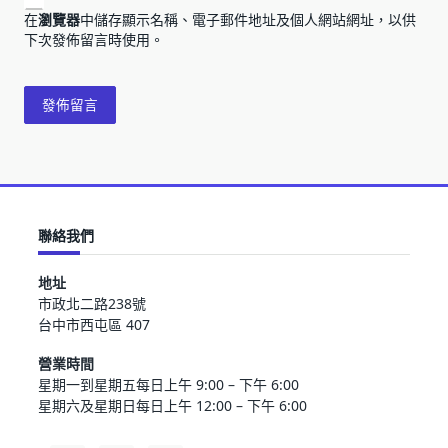
在
瀏覽器
中儲存顯示名稱、電子郵件地址及個人網站網址，以供
下次發佈留言時使用。
聯絡我們
地址
市政北二路238號
台中市西屯區 407
營業時間
星期一到星期五每日上午 9:00 – 下午 6:00
星期六及星期日每日上午 12:00 – 下午 6:00