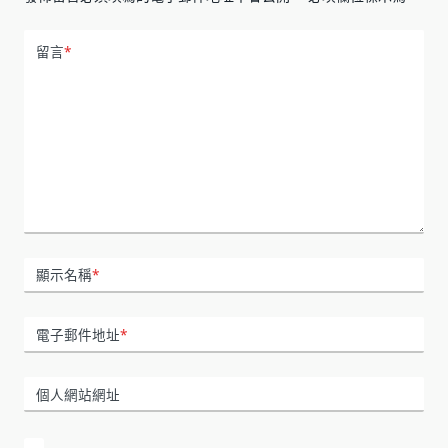
留言
*
顯示名稱
*
電子郵件地址
*
個人網站網址