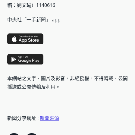
稿：劉文瑜）1140616
中央社「一手新聞」 app
本網站之文字、圖片及影音，非經授權，不得轉載、公開
播送或公開傳輸及利用。
新聞分享網址 :
新聞來源