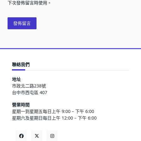
下次發佈留言時使用。
聯絡我們
地址
市政北二路238號
台中市西屯區 407
營業時間
星期一到星期五每日上午 9:00 – 下午 6:00
星期六及星期日每日上午 12:00 – 下午 6:00