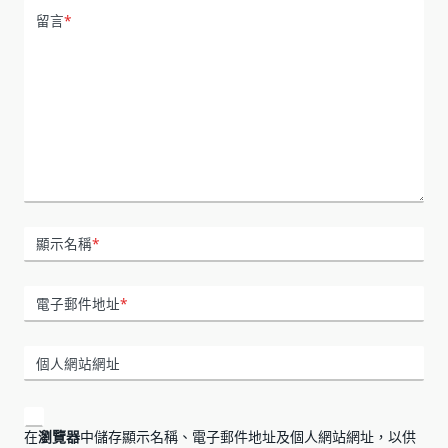
留言
*
顯示名稱
*
電子郵件地址
*
個人網站網址
在
瀏覽器
中儲存顯示名稱、電子郵件地址及個人網站網址，以供