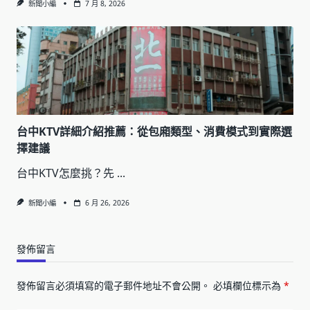
新聞小編
7 月 8, 2026
台中KTV詳細介紹推薦：從包廂類型、消費模式到實際選
擇建議
台中KTV怎麼挑？先
...
新聞小編
6 月 26, 2026
發佈留言
發佈留言必須填寫的電子郵件地址不會公開。
必填欄位標示為
*