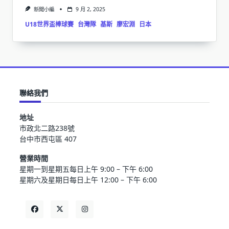
新聞小編
9 月 2, 2025
U18世界盃棒球賽
台灣隊
基斯
廖宏淵
日本
聯絡我們
地址
市政北二路238號
台中市西屯區 407
營業時間
星期一到星期五每日上午 9:00 – 下午 6:00
星期六及星期日每日上午 12:00 – 下午 6:00