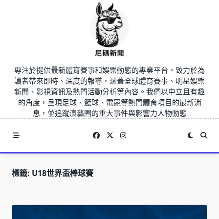
Skip
to
content
專注於提供最新體育賽事和娛樂動態的專業平台。致力於為
讀者帶來即時、深度的報導，涵蓋全球體育賽事、明星娛樂
新聞、影視資訊及熱門活動分析等內容。我們以中立且有趣
的角度，呈現足球、籃球、電競等熱門體育項目的最新消
息，並追蹤演藝圈的重大事件與影響力人物動態
標籤:
U18世界盃棒球賽