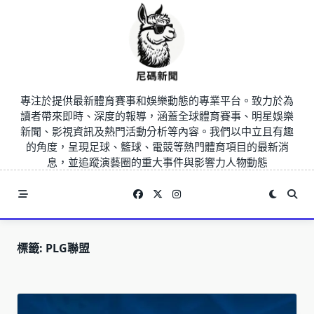
Skip
to
content
專注於提供最新體育賽事和娛樂動態的專業平台。致力於為
讀者帶來即時、深度的報導，涵蓋全球體育賽事、明星娛樂
新聞、影視資訊及熱門活動分析等內容。我們以中立且有趣
的角度，呈現足球、籃球、電競等熱門體育項目的最新消
息，並追蹤演藝圈的重大事件與影響力人物動態
標籤:
PLG聯盟