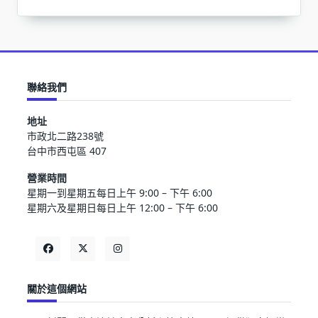
聯絡我們
地址
市政北二路238號
台中市西屯區 407
營業時間
星期一到星期五每日上午 9:00 – 下午 6:00
星期六及星期日每日上午 12:00 – 下午 6:00
關於這個網站