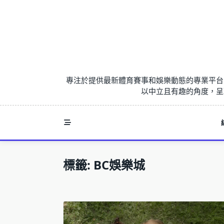
Skip
to
content
專注於提供最新體育賽事和娛樂動態的專業平台
以中立且有趣的角度，呈
標籤:
BC娛樂城