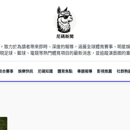
。致力於為讀者帶來即時、深度的報導，涵蓋全球體育賽事、明星
現足球、籃球、電競等熱門體育項目的最新消息，並追蹤演藝圈的
綜合賽事
娛樂快訊
尼碼知識
體育焦點
專題報導
影視推薦
社群熱