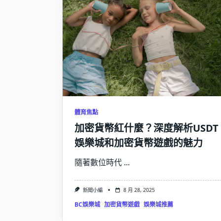
體育焦點
加密貨幣紅什麼？深度解析USDT
娛樂城和加密貨幣遊戲的魅力
隨著數位時代
...
新聞小編
8 月 28, 2025
BC娛樂城
加密貨幣遊戲
娛樂城推薦