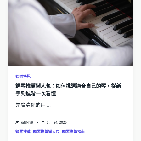
娛樂快訊
鋼琴推薦懶人包：如何挑選適合自己的琴，從新
手到進階一次看懂
先釐清你的用
...
新聞小編
6 月 24, 2026
鋼琴推薦
鋼琴推薦懶人包
鋼琴推薦指南