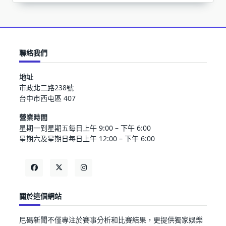
聯絡我們
地址
市政北二路238號
台中市西屯區 407
營業時間
星期一到星期五每日上午 9:00 – 下午 6:00
星期六及星期日每日上午 12:00 – 下午 6:00
關於這個網站
尼碼新聞不僅專注於賽事分析和比賽結果，更提供獨家娛樂