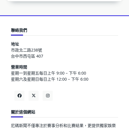
聯絡我們
地址
市政北二路238號
台中市西屯區 407
營業時間
星期一到星期五每日上午 9:00 – 下午 6:00
星期六及星期日每日上午 12:00 – 下午 6:00
關於這個網站
尼碼新聞不僅專注於賽事分析和比賽結果，更提供獨家娛樂