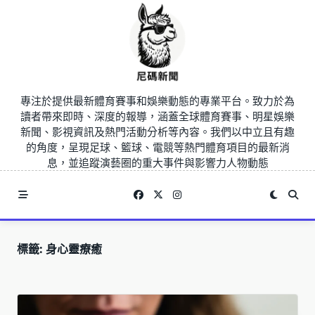
Skip
to
content
專注於提供最新體育賽事和娛樂動態的專業平台。致力於為
讀者帶來即時、深度的報導，涵蓋全球體育賽事、明星娛樂
新聞、影視資訊及熱門活動分析等內容。我們以中立且有趣
的角度，呈現足球、籃球、電競等熱門體育項目的最新消
息，並追蹤演藝圈的重大事件與影響力人物動態
標籤:
身心靈療癒