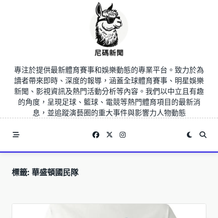
Skip
to
content
專注於提供最新體育賽事和娛樂動態的專業平台。致力於為
讀者帶來即時、深度的報導，涵蓋全球體育賽事、明星娛樂
新聞、影視資訊及熱門活動分析等內容。我們以中立且有趣
的角度，呈現足球、籃球、電競等熱門體育項目的最新消
息，並追蹤演藝圈的重大事件與影響力人物動態
標籤:
華盛頓國民隊