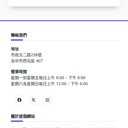
聯絡我們
地址
市政北二路238號
台中市西屯區 407
營業時間
星期一到星期五每日上午 9:00 – 下午 6:00
星期六及星期日每日上午 12:00 – 下午 6:00
關於這個網站