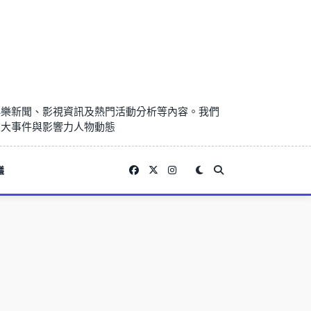
娛樂新聞、影視資訊及熱門活動分析等內容。我們
重大事件與影響力人物動態
議