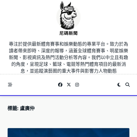
Skip
to
content
專注於提供最新體育賽事和娛樂動態的專業平台。致力於為
讀者帶來即時、深度的報導，涵蓋全球體育賽事、明星娛樂
新聞、影視資訊及熱門活動分析等內容。我們以中立且有趣
的角度，呈現足球、籃球、電競等熱門體育項目的最新消
息，並追蹤演藝圈的重大事件與影響力人物動態
標籤:
盧廣仲