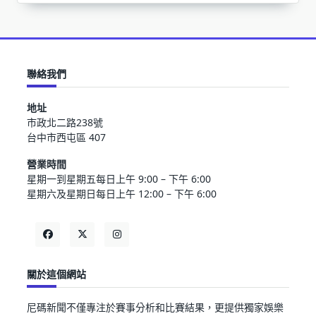
聯絡我們
地址
市政北二路238號
台中市西屯區 407
營業時間
星期一到星期五每日上午 9:00 – 下午 6:00
星期六及星期日每日上午 12:00 – 下午 6:00
關於這個網站
尼碼新聞不僅專注於賽事分析和比賽結果，更提供獨家娛樂