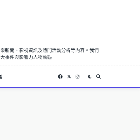
娛樂新聞、影視資訊及熱門活動分析等內容。我們
重大事件與影響力人物動態
議