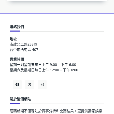
聯絡我們
地址
市政北二路238號
台中市西屯區 407
營業時間
星期一到星期五每日上午 9:00 – 下午 6:00
星期六及星期日每日上午 12:00 – 下午 6:00
關於這個網站
尼碼新聞不僅專注於賽事分析和比賽結果，更提供獨家娛樂