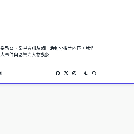
娛樂新聞、影視資訊及熱門活動分析等內容。我們
重大事件與影響力人物動態
議