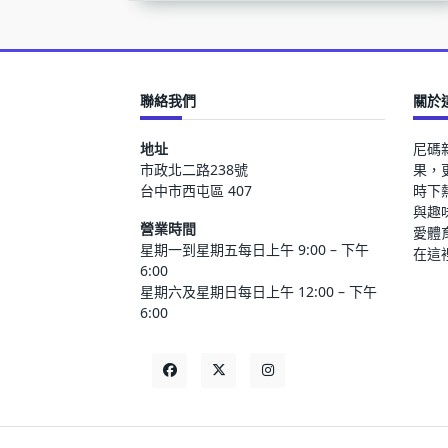
聯絡我們
關於
地址
尼碼
市政北二路238號
果，
台中市西屯區 407
時下
與趣
營業時間
愛體
星期一到星期五每日上午 9:00 – 下午
在這
6:00
星期六及星期日每日上午 12:00 – 下午
6:00