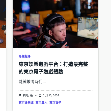
專題報導
東京娛樂遊戲平台：打造最完整
的東京電子遊戲體驗
隨著數碼時代
...
新聞小編
2 月 13, 2026
東京娛樂城
東京真人
東京電子