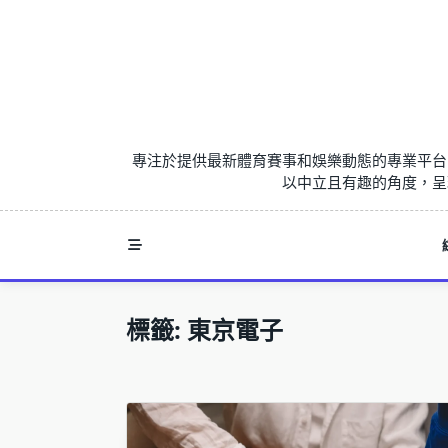
Skip
to
content
專注於提供最新體育賽事和娛樂動態的專業平台
以中立且有趣的角度，呈
標籤:
東京電子