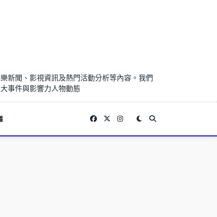
娛樂新聞、影視資訊及熱門活動分析等內容。我們
重大事件與影響力人物動態
議