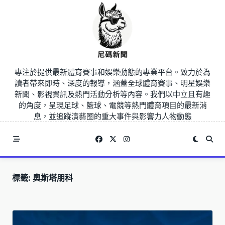
Skip
to
content
專注於提供最新體育賽事和娛樂動態的專業平台。致力於為
讀者帶來即時、深度的報導，涵蓋全球體育賽事、明星娛樂
新聞、影視資訊及熱門活動分析等內容。我們以中立且有趣
的角度，呈現足球、籃球、電競等熱門體育項目的最新消
息，並追蹤演藝圈的重大事件與影響力人物動態
標籤:
奧斯塔朋科