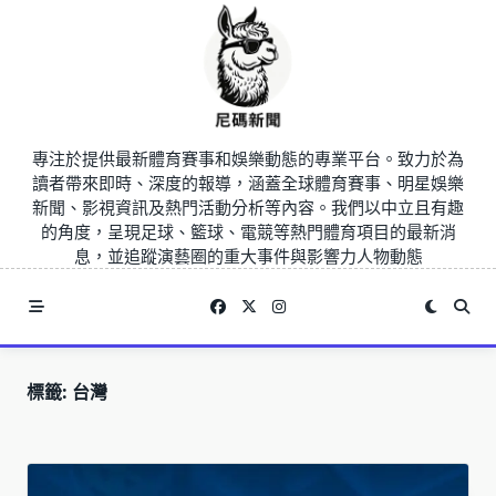
Skip
to
content
專注於提供最新體育賽事和娛樂動態的專業平台。致力於為
讀者帶來即時、深度的報導，涵蓋全球體育賽事、明星娛樂
新聞、影視資訊及熱門活動分析等內容。我們以中立且有趣
的角度，呈現足球、籃球、電競等熱門體育項目的最新消
息，並追蹤演藝圈的重大事件與影響力人物動態
標籤:
台灣