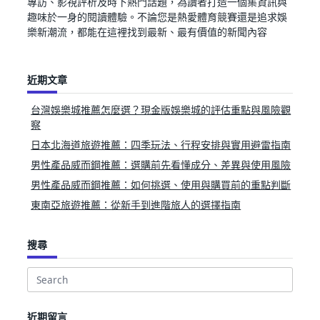
專訪、影視評析及時下熱門話題，為讀者打造一個集資訊與
趣味於一身的閱讀體驗。不論您是熱愛體育競賽還是追求娛
樂新潮流，都能在這裡找到最新、最有價值的新聞內容
近期文章
台灣娛樂城推薦怎麼選？現金版娛樂城的評估重點與風險觀
察
日本北海道旅遊推薦：四季玩法、行程安排與實用避雷指南
男性產品威而鋼推薦：選購前先看懂成分、差異與使用風險
男性產品威而鋼推薦：如何挑選、使用與購買前的重點判斷
東南亞旅遊推薦：從新手到進階旅人的選擇指南
搜尋
Search
for:
近期留言