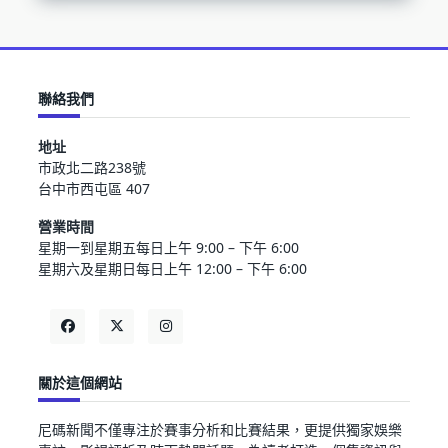
聯絡我們
地址
市政北二路238號
台中市西屯區 407
營業時間
星期一到星期五每日上午 9:00 – 下午 6:00
星期六及星期日每日上午 12:00 – 下午 6:00
關於這個網站
尼碼新聞不僅專注於賽事分析和比賽結果，更提供獨家娛樂