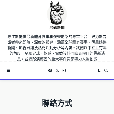
Skip
to
content
專注於提供最新體育賽事和娛樂動態的專業平台。致力於為
讀者帶來即時、深度的報導，涵蓋全球體育賽事、明星娛樂
新聞、影視資訊及熱門活動分析等內容。我們以中立且有趣
的角度，呈現足球、籃球、電競等熱門體育項目的最新消
息，並追蹤演藝圈的重大事件與影響力人物動態
聯絡方式