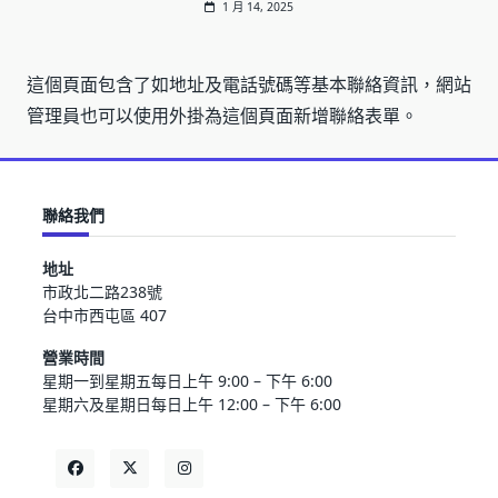
1 月 14, 2025
這個頁面包含了如地址及電話號碼等基本聯絡資訊，網站
管理員也可以使用外掛為這個頁面新增聯絡表單。
聯絡我們
地址
市政北二路238號
台中市西屯區 407
營業時間
星期一到星期五每日上午 9:00 – 下午 6:00
星期六及星期日每日上午 12:00 – 下午 6:00